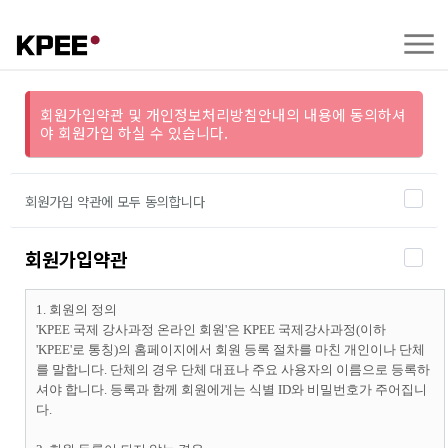
회원가입약관 및 개인정보처리방침안내의 내용에 동의하셔
야 회원가입 하실 수 있습니다.
회원가입 약관에 모두 동의합니다
회원가입약관