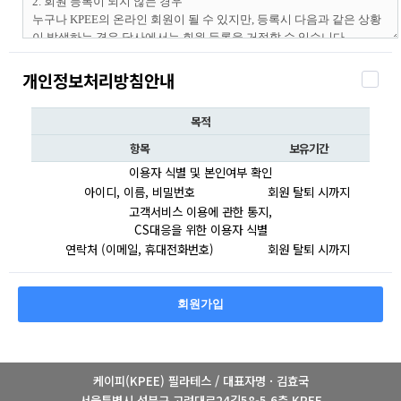
개인정보처리방침안내
목적
항목
보유기간
이용자 식별 및 본인여부 확인
아이디, 이름, 비밀번호
회원 탈퇴 시까지
고객서비스 이용에 관한 통지,
CS대응을 위한 이용자 식별
연락처 (이메일, 휴대전화번호)
회원 탈퇴 시까지
회원가입
케이피(KPEE) 필라테스 / 대표자명 · 김효국
서울특별시 성북구 고려대로24길58-5 6층 KPEE