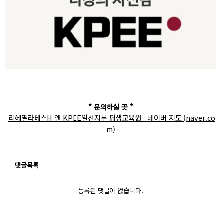
*
문의하실 곳 *
리헤필라테스H 앤 KPEE일산지부 평생교육원 - 네이버 지도 (naver.co
m)
댓글목록
등록된 댓글이 없습니다.